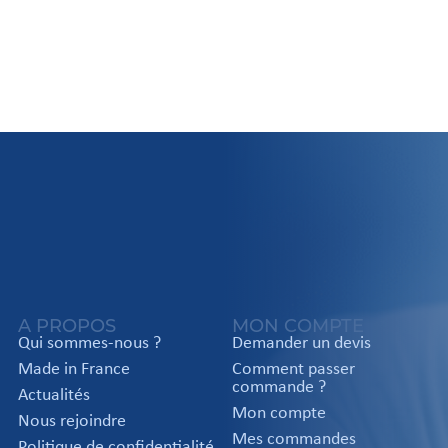
A PROPOS
MON COMPTE
Qui sommes-nous ?
Demander un devis
Made in France
Comment passer
commande ?
Actualités
Mon compte
Nous rejoindre
Mes commandes
Politique de confidentialité