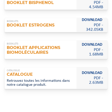
BOOKLET BISPHENOL
PDF -
4.54MB
DOWNLOAD
BOOKLETS
BOOKLET ESTROGENS
PDF -
342.05KB
BOOKLETS
DOWNLOAD
BOOKLET APPLICATIONS
PDF -
BIOMOLÉCULAIRES
1.68MB
CATALOGUE
DOWNLOAD
CATALOGUE
PDF -
Retrouvez toutes les informations dans
2.63MB
notre catalogue produit.